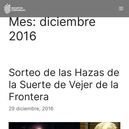
Mes:
diciembre
2016
Sorteo de las Hazas de
la Suerte de Vejer de la
Frontera
29 diciembre, 2016