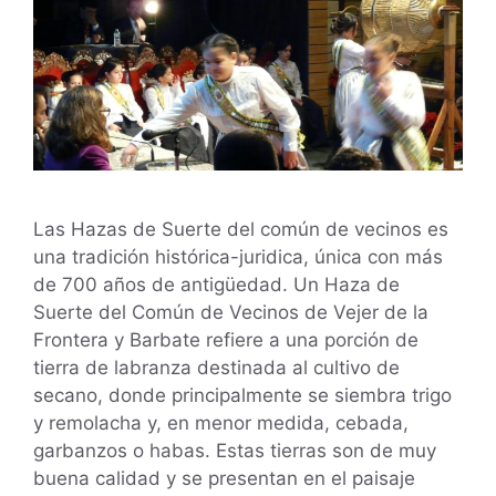
Las Hazas de Suerte del común de vecinos es
una tradición histórica-juridica, única con más
de 700 años de antigüedad. Un Haza de
Suerte del Común de Vecinos de Vejer de la
Frontera y Barbate refiere a una porción de
tierra de labranza destinada al cultivo de
secano, donde principalmente se siembra trigo
y remolacha y, en menor medida, cebada,
garbanzos o habas. Estas tierras son de muy
buena calidad y se presentan en el paisaje