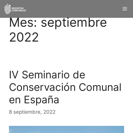
Mes:
septiembre
2022
IV Seminario de
Conservación Comunal
en España
8 septiembre, 2022