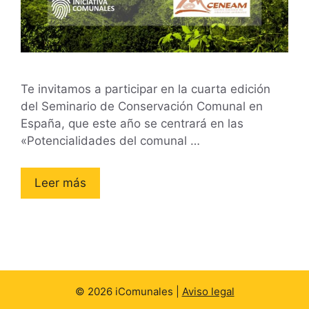
Te invitamos a participar en la cuarta edición
del Seminario de Conservación Comunal en
España, que este año se centrará en las
«Potencialidades del comunal …
Leer más
© 2026 iComunales |
Aviso legal