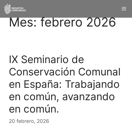
Mes:
febrero 2026
IX Seminario de
Conservación Comunal
en España: Trabajando
en común, avanzando
en común.
20 febrero, 2026