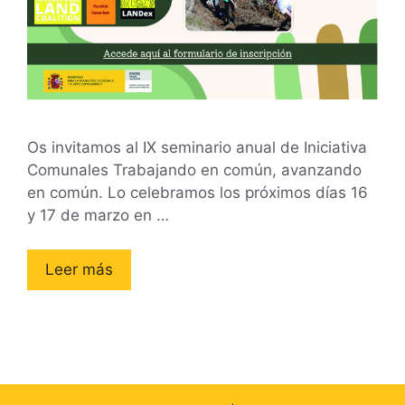
Os invitamos al IX seminario anual de Iniciativa
Comunales Trabajando en común, avanzando
en común. Lo celebramos los próximos días 16
y 17 de marzo en …
Leer más